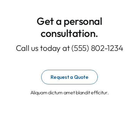
Contacto
Get a personal
consultation
.
Call us today at
(555) 802-1234
Request a Quote
Aliquam dictum amet blandit efficitur.