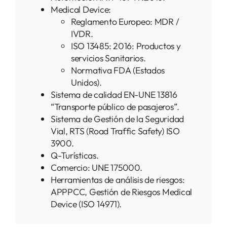
Medical Device:
Reglamento Europeo: MDR /
IVDR.
ISO 13485: 2016: Productos y
servicios Sanitarios.
Normativa FDA (Estados
Unidos).
Sistema de calidad EN-UNE 13816
“Transporte público de pasajeros”.
Sistema de Gestión de la Seguridad
Vial, RTS (Road Traffic Safety) ISO
3900.
Q-Turísticas.
Comercio: UNE 175000.
Herramientas de análisis de riesgos:
APPPCC, Gestión de Riesgos Medical
Device (ISO 14971).