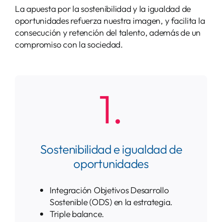
La apuesta por la sostenibilidad y la igualdad de
oportunidades refuerza nuestra imagen, y facilita la
consecución y retención del talento, además de un
compromiso con la sociedad.
1.
Sostenibilidad e igualdad de
oportunidades
Integración Objetivos Desarrollo
Sostenible (ODS) en la estrategia.
Triple balance.