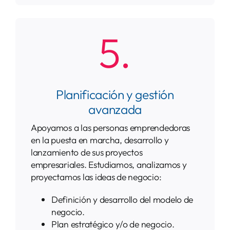
5.
Planificación y gestión
avanzada
Apoyamos a las personas emprendedoras
en la puesta en marcha, desarrollo y
lanzamiento de sus proyectos
empresariales. Estudiamos, analizamos y
proyectamos las ideas de negocio:
Definición y desarrollo del modelo de
negocio.
Plan estratégico y/o de negocio.