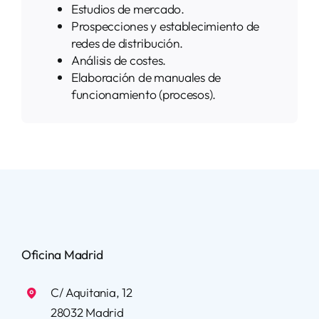
Estudios de mercado.
Prospecciones y establecimiento de
redes de distribución.
Análisis de costes.
Elaboración de manuales de
funcionamiento (procesos).
Oficina Madrid
C/ Aquitania, 12
28032 Madrid