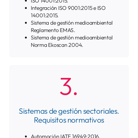
ISO 14001:2015.
Integración ISO 9001:2015 e ISO
14001:2015.
Sistema de gestión medioambiental
Reglamento EMAS.
Sistema de gestión medioambiental
Norma Ekoscan 2004.
3.
Sistemas de gestión sectoriales.
Requisitos normativos
Automoción IATF 16949:2016.