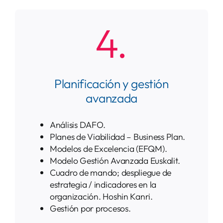
4.
Planificación y gestión
avanzada
Análisis DAFO.
Planes de Viabilidad – Business Plan.
Modelos de Excelencia (EFQM).
Modelo Gestión Avanzada Euskalit.
Cuadro de mando; despliegue de
estrategia / indicadores en la
organización. Hoshin Kanri.
Gestión por procesos.