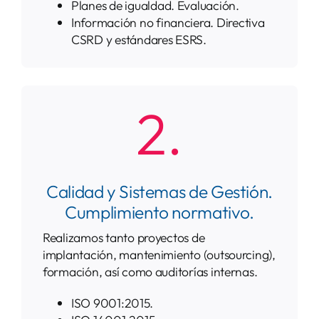
Planes de igualdad. Evaluación.
Información no financiera. Directiva
CSRD y estándares ESRS.
2.
Calidad y Sistemas de Gestión.
Cumplimiento normativo.
Realizamos tanto proyectos de
implantación, mantenimiento (outsourcing),
formación, así como auditorías internas.
ISO 9001:2015.