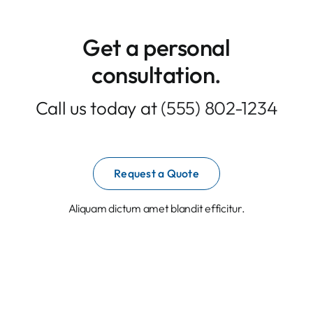
Contacto
Get a personal
consultation
.
Call us today at
(555) 802-1234
Request a Quote
Aliquam dictum amet blandit efficitur.