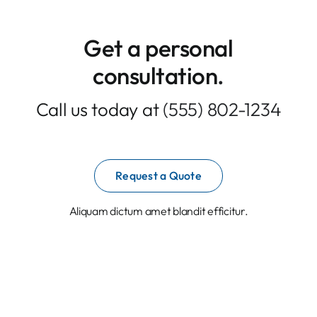
Contacto
Get a personal
consultation
.
Call us today at
(555) 802-1234
Request a Quote
Aliquam dictum amet blandit efficitur.