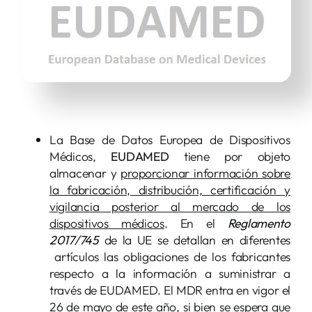
La Base de Datos Europea de Dispositivos
Médicos,
EUDAMED
tiene por objeto
almacenar y
proporcionar información sobre
la fabricación, distribución, certificación y
vigilancia posterior al mercado de los
dispositivos médicos
. En el
Reglamento
2017/745
de la UE se detallan en diferentes
artículos las obligaciones de los fabricantes
respecto a la información a suministrar a
través de EUDAMED. El MDR entra en vigor el
26 de mayo de este año, si bien se espera que