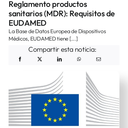
Reglamento productos
Contacto
sanitarios (MDR): Requisitos de
EUDAMED
La Base de Datos Europea de Dispositivos
Médicos, EUDAMED tiene [...]
Compartir esta noticia: