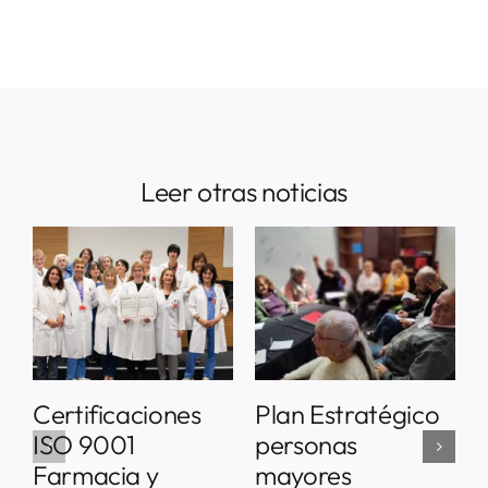
Leer otras noticias
Certificaciones
Plan Estratégico
ISO 9001
personas
Farmacia y
mayores